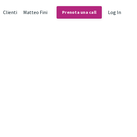
Clienti
Matteo Fini
Log In
Prenota una call