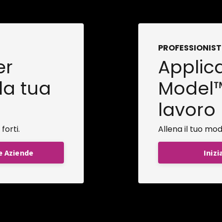
PROFESSIONIST
er
Applica
la tua
Model™
lavoro
forti.
Allena il tuo mod
le Aziende
Inizi