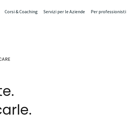
Corsi & Coaching
Servizi per le Aziende
Per professionisti
CARE
te.
arle.