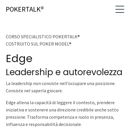
POKERTALK®
CORSO SPECIALISTICO POKERTALK®
COSTRUITO SUL POKER MODEL®
Edge
Leadership e autorevolezza
La leadership non consiste nell’occupare una posizione.
Consiste nel saperla giocare.
Edge allena la capacità di leggere il contesto, prendere
iniziativa e sostenere una direzione credibile anche sotto
pressione. Trasforma competenza e ruolo in presenza,
influenza e responsabilità decisionale.