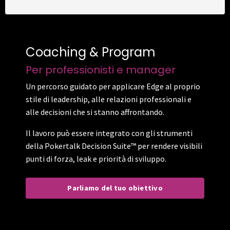
Coaching & Program
Per professionisti e manager
Un percorso guidato per applicare Edge al proprio
stile di leadership, alle relazioni professionali e
alle decisioni che si stanno affrontando.
Il lavoro può essere integrato con gli strumenti
della Pokertalk Decision Suite™ per rendere visibili
punti di forza, leak e priorità di sviluppo.
Parliamo del tuo obiettivo