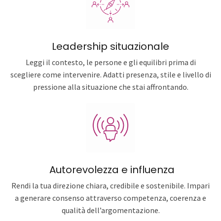
Leadership situazionale
Leggi il contesto, le persone e gli equilibri prima di
scegliere come intervenire. Adatti presenza, stile e livello di
pressione alla situazione che stai affrontando.
Autorevolezza e influenza
Rendi la tua direzione chiara, credibile e sostenibile. Impari
a generare consenso attraverso competenza, coerenza e
qualità dell’argomentazione.