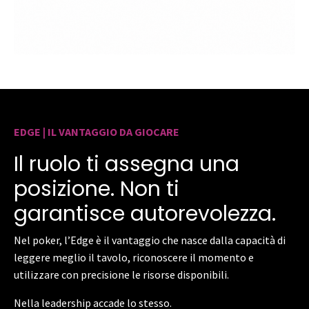
EDGE | IL VANTAGGIO DA GIOCARE
Il ruolo ti assegna una
posizione. Non ti
garantisce autorevolezza.
Nel poker, l’Edge è il vantaggio che nasce dalla capacità di
leggere meglio il tavolo, riconoscere il momento e
utilizzare con precisione le risorse disponibili.
Nella leadership accade lo stesso.