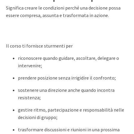
Significa creare le condizioni perché una decisione possa
essere compresa, assunta e trasformata in azione.
Il corso ti fornisce sturmenti per
riconoscere quando guidare, ascoltare, delegare o
intervenire;
prendere posizione senza irrigidire il confronto;
sostenere una direzione anche quando incontra
resistenza;
gestire ritmo, partecipazione e responsabilità nelle
decisioni di gruppo;
trasformare discussioni e riunioni in una prossima