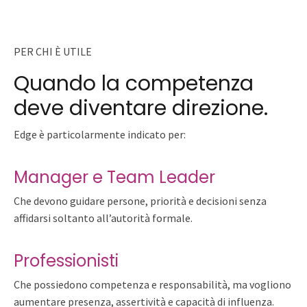
PER CHI È UTILE
Quando la competenza
deve diventare direzione.
Edge è particolarmente indicato per:
Manager e Team Leader
Che devono guidare persone, priorità e decisioni senza
affidarsi soltanto all’autorità formale.
Professionisti
Che possiedono competenza e responsabilità, ma vogliono
aumentare presenza, assertività e capacità di influenza.