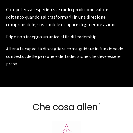
Competenza, esperienza e ruolo producono valore
soltanto quando sai trasformarli in una direzione
comprensibile, sostenibile e capace di generare azione.
Edge non insegna un unico stile di leadership.
Allena la capacità di scegliere come guidare in funzione del
contesto, delle persone e della decisione che deve essere
presa.
Che cosa alleni