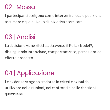
02 | Mossa
I partecipanti scelgono come intervenire, quale posizione
assumere e quale livello di iniziativa esercitare.
03 | Analisi
La decisione viene riletta attraverso il Poker Model®,
distinguendo intenzione, comportamento, percezione ed
effetto prodotto.
04 | Applicazione
Le evidenze vengono tradotte in criteri e azioni da
utilizzare nelle riunioni, nei confronti e nelle decisioni
quotidiane.