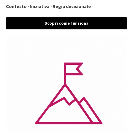
Contesto · Iniziativa · Regia decisionale
Scopri come funziona