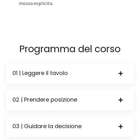
mossa esplicita.
Programma del corso
01 | Leggere il tavolo
02 | Prendere posizione
03 | Guidare la decisione