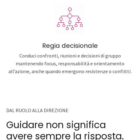
Regia decisionale
Conduci confronti, riunioni e decisioni di gruppo
mantenendo focus, responsabilità e orientamento
all’azione, anche quando emergono resistenze o conflitti.
DAL RUOLO ALLA DIREZIONE
Guidare non significa
avere sempre la risposta.