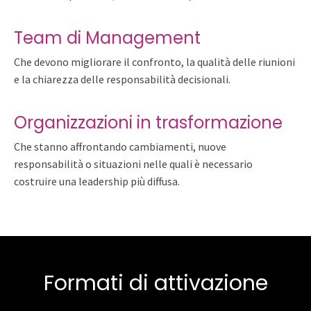
Team di Management
Che devono migliorare il confronto, la qualità delle riunioni
e la chiarezza delle responsabilità decisionali.
Organizzazioni in trasformazione
Che stanno affrontando cambiamenti, nuove
responsabilità o situazioni nelle quali è necessario
costruire una leadership più diffusa.
Formati di attivazione