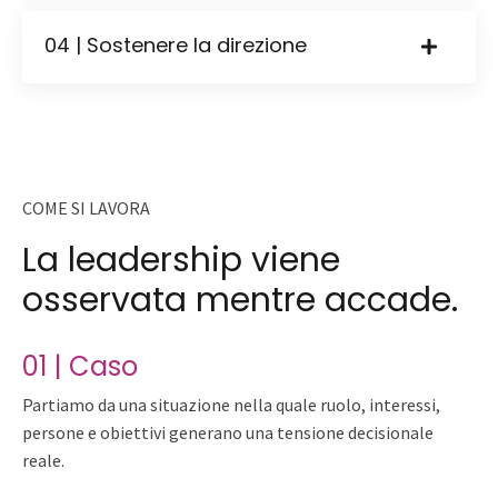
04 | Sostenere la direzione
COME SI LAVORA
La leadership viene
osservata mentre accade.
01 | Caso
Partiamo da una situazione nella quale ruolo, interessi,
persone e obiettivi generano una tensione decisionale
reale.