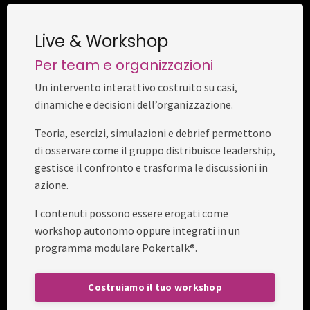
Live & Workshop
Per team e organizzazioni
Un intervento interattivo costruito su casi,
dinamiche e decisioni dell’organizzazione.
Teoria, esercizi, simulazioni e debrief permettono
di osservare come il gruppo distribuisce leadership,
gestisce il confronto e trasforma le discussioni in
azione.
I contenuti possono essere erogati come
workshop autonomo oppure integrati in un
programma modulare Pokertalk®.
Costruiamo il tuo workshop