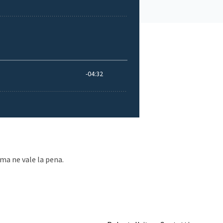
 ma ne vale la pena.