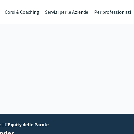
Corsi & Coaching
Servizi per le Aziende
Per professionisti