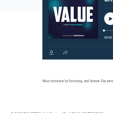
Non tentare la fortuna, nel breve. Fai semp