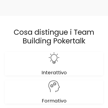
Cosa distingue i Team
Building Pokertalk
Interattivo
Formativo