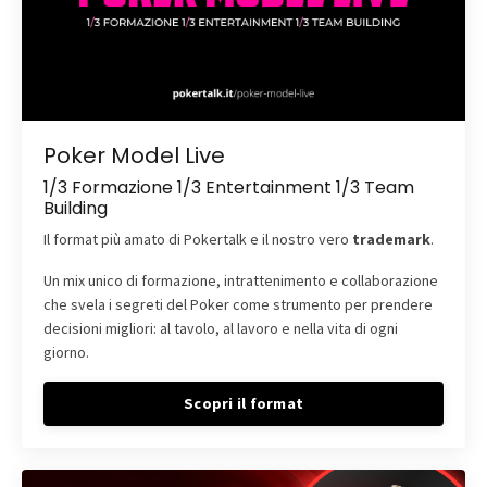
Poker Model Live
1/3 Formazione 1/3 Entertainment 1/3 Team
Building
Il format più amato di Pokertalk e il nostro vero
trademark
.
Un mix unico di formazione, intrattenimento e collaborazione
che svela i segreti del Poker come strumento per prendere
decisioni migliori: al tavolo, al lavoro e nella vita di ogni
giorno.
Scopri il format