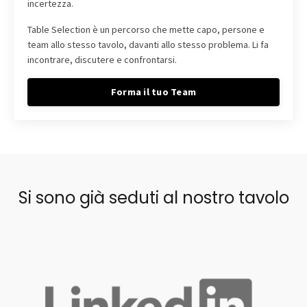
incertezza.
Table Selection è un percorso che mette capo, persone e
team allo stesso tavolo, davanti allo stesso problema. Li fa
incontrare, discutere e confrontarsi.
Forma il tuo Team
Si sono già seduti al nostro tavolo