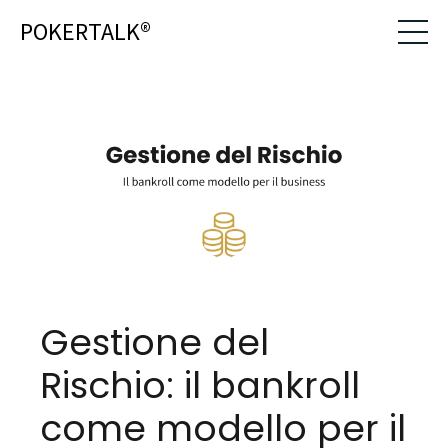
POKERTALK®
Gestione del
Rischio: il bankroll
come modello per il