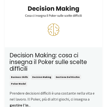
Decision Making: cosa ci
insegna il Poker sulle scelte
difficili
Business Skills
Decision Making
Gestione Del Rischio
Poker Model
Prendere decisioni difficili è una costante nella vita e
nel lavoro. Il Poker, più di altri giochi, ci insegna a
gestire l’in
...