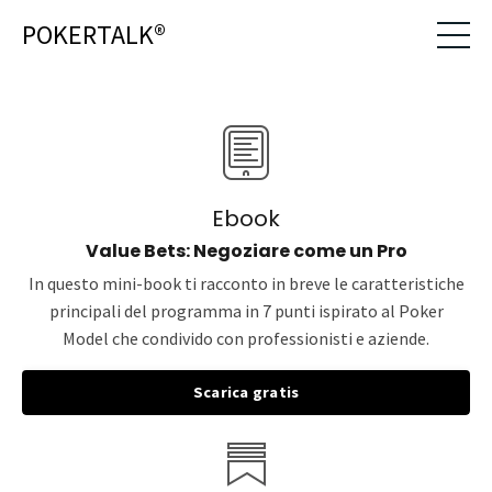
POKERTALK®
Ebook
Value Bets: Negoziare come un Pro
In questo mini-book ti racconto in breve le caratteristiche
principali del
programma in 7 punti ispirato al Poker
Model che condivido con professionisti e aziende.
Scarica gratis