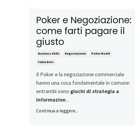
Poker e Negoziazione:
come farti pagare il
giusto
Business Skills
Negoziazione
Poker Model
Value Bets
Il Poker e la negoziazione commerciale
hanno una cosa fondamentale in comune:
entrambi sono
giochi di strategia a
informazion
...
Continua a leggere...